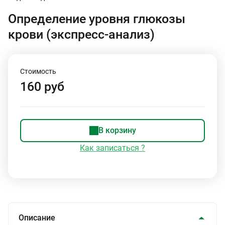
Определение уровня глюкозы
крови (экспресс-анализ)
Стоимость
160 руб
В корзину
Как записаться ?
Описание