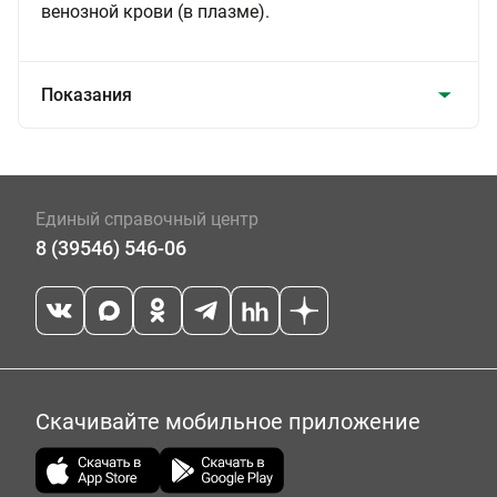
венозной крови (в плазме).
Показания
Единый справочный центр
8 (39546) 546-06
Скачивайте мобильное приложение