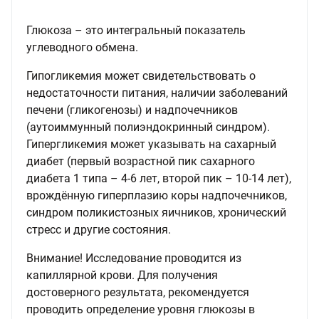
Глюкоза – это интегральный показатель
углеводного обмена.
Гипогликемия может свидетельствовать о
недостаточности питания, наличии заболеваний
печени (гликогенозы) и надпочечников
(аутоиммунный полиэндокринный синдром).
Гипергликемия может указывать на сахарный
диабет (первый возрастной пик сахарного
диабета 1 типа – 4-6 лет, второй пик – 10-14 лет),
врождённую гиперплазию коры надпочечников,
синдром поликистозных яичников, хронический
стресс и другие состояния.
Внимание! Исследование проводится из
капиллярной крови. Для получения
достоверного результата, рекомендуется
проводить определение уровня глюкозы в