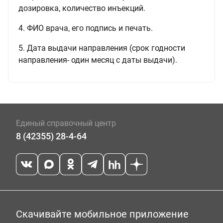
дозировка, количество инъекций.
4. ФИО врача, его подпись и печать.
5. Дата выдачи направления (срок годности
направления- один месяц с даты выдачи).
Единый справочный центр
8 (42355) 28-4-64
Скачивайте мобильное приложение