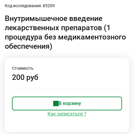
Код исследования: 85209
Внутримышечное введение
лекарственных препаратов (1
процедура без медикаментозного
обеспечения)
Стоимость
200 руб
В корзину
Как записаться ?