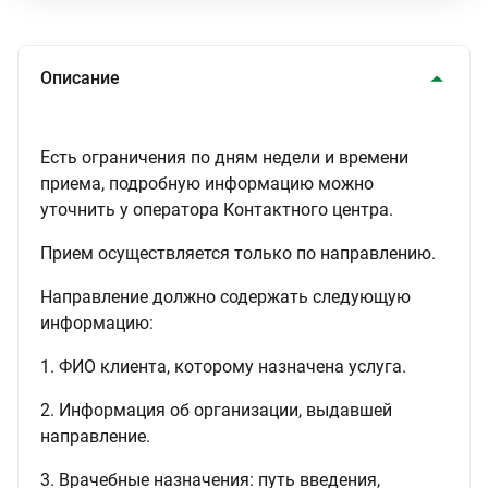
Описание
Есть ограничения по дням недели и времени
приема, подробную информацию можно
уточнить у оператора Контактного центра.
Прием осуществляется только по направлению.
Направление должно содержать следующую
информацию:
1. ФИО клиента, которому назначена услуга.
2. Информация об организации, выдавшей
направление.
3. Врачебные назначения: путь введения,