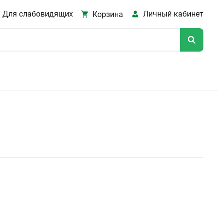
Для слабовидящих
Личный кабинет
Корзина