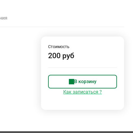
ния
Стоимость
200 руб
В корзину
Как записаться ?