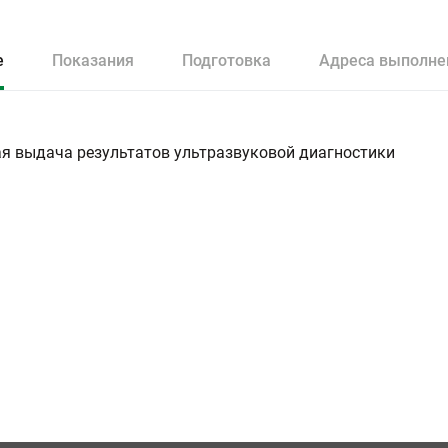
е
Показания
Подготовка
Адреса выполне
я выдача результатов ультразвуковой диагностики