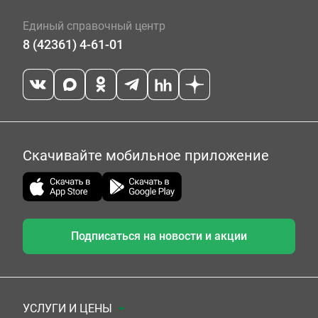
Единый справочный центр
8 (42361) 4-61-01
Скачивайте мобильное приложение
Подписаться на новости и акции
УСЛУГИ И ЦЕНЫ