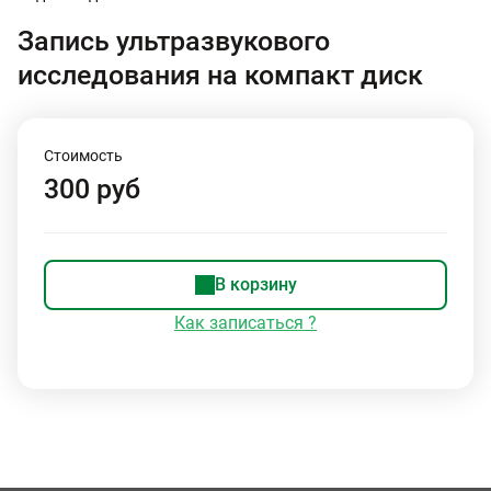
Запись ультразвукового
исследования на компакт диск
Стоимость
300 руб
В корзину
Как записаться ?