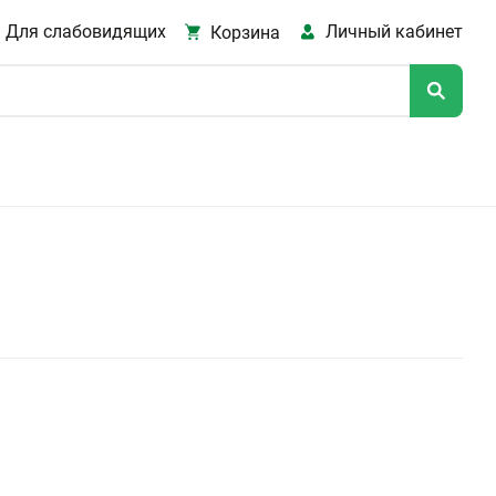
Для слабовидящих
Личный кабинет
Корзина