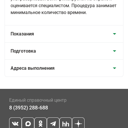
оценивается специалистом. Процедура занимает
минимальное количество времени.
Показания
Подготовка
Адреса выполнения
Единый справочный центр
8 (3952) 288-688