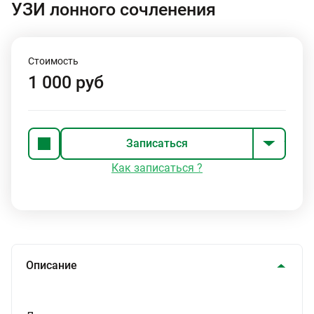
УЗИ лонного сочленения
Стоимость
1 000 руб
Записаться
Как записаться ?
Описание