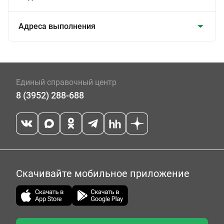
Адреса выполнения
Единый справочный центр
8 (3952) 288-688
Скачивайте мобильное приложение