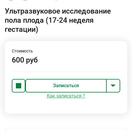
Ультразвуковое исследование
пола плода (17-24 неделя
гестации)
Стоимость
600 руб
Записаться
Как записаться ?