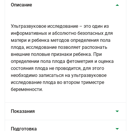
Описание
Ультразвуковое исследование – это один из
информативных и абсолютно безопасных для
матери и ребенка методов определения пола
плода, исследование позволяет распознать
внешние половые признаки ребенка. При
определении пола плода фетометрия и оценка
состояния плода не проводится, для этого
необходимо записаться на ультразвуковое
исследование плода во втором триместре
беременности.
Показания
Подготовка