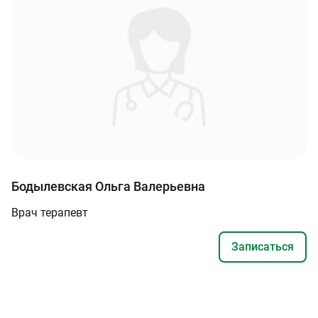
Бодылевская Ольга Валерьевна
Врач терапевт
Записаться