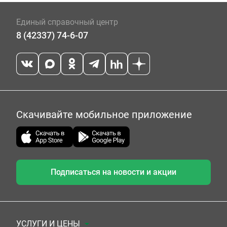
Единый справочный центр
8 (42337) 74-6-07
Скачивайте мобильное приложение
Подписаться на новости и акции
УСЛУГИ И ЦЕНЫ