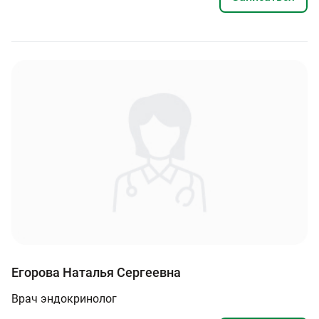
Егорова Наталья Сергеевна
Врач эндокринолог