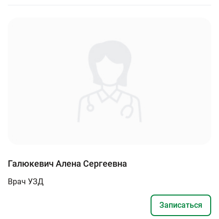
Галюкевич Алена Сергеевна
Врач УЗД
Записаться