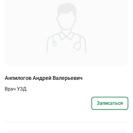
Анпилогов Андрей Валерьевич
Врач УЗД
Записаться