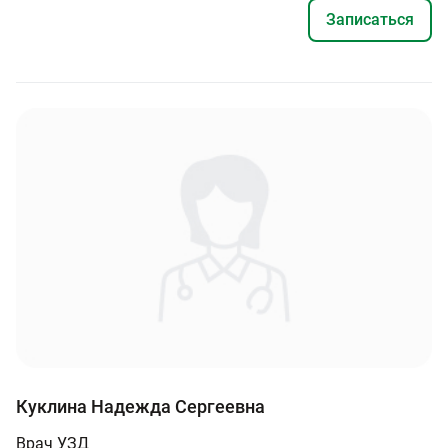
Записаться
Куклина Надежда Сергеевна
Врач УЗД