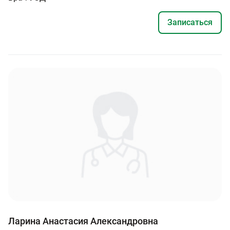
Записаться
Ларина Анастасия Александровна