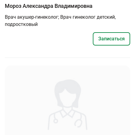
Мороз Александра Владимировна
Врач акушер-гинеколог; Врач гинеколог детский,
подростковый
Записаться