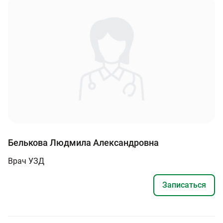
Белькова Людмила Александровна
Врач УЗД
Записаться