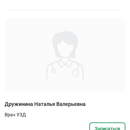
Дружинина Наталья Валерьевна
Врач УЗД
Записаться