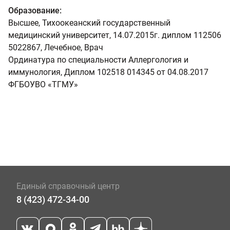
Образование:
Высшее, Тихоокеанский государственный
медицинский университет, 14.07.2015г. диплом 112506
5022867, Лечебное, Врач
Ординатура по специальности Аллергология и
иммунология, Диплом 102518 014345 от 04.08.2017
ФГБОУВО «ТГМУ»
Единый справочный центр
8 (423) 472-34-00