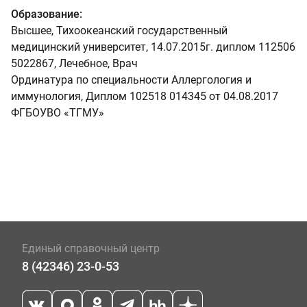
Образование:
Высшее, Тихоокеанский государственный
медицинский университет, 14.07.2015г. диплом 112506
5022867, Лечебное, Врач
Ординатура по специальности Аллергология и
иммунология, Диплом 102518 014345 от 04.08.2017
ФГБОУВО «ТГМУ»
Единый справочный центр
8 (42346) 23-0-53