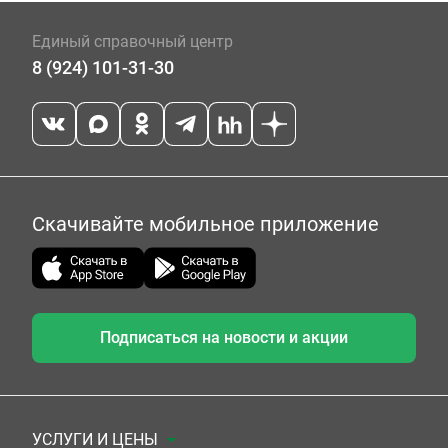
Единый справочный центр
8 (924) 101-31-30
Скачивайте мобильное приложение
Подписаться на новости и акции
УСЛУГИ И ЦЕНЫ