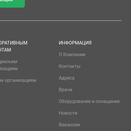
ОРАТИВНЫМ
ИНФОРМАЦИЯ
НТАМ
О Компании
цинским
Контакты
изациям
Адреса
м организациям
Врачи
Оборудование и оснащение
Новости
Вакансии