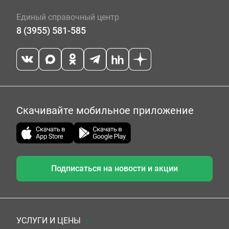
Единый справочный центр
8 (3955) 581-585
Скачивайте мобильное приложение
Подписаться на новости и акции
УСЛУГИ И ЦЕНЫ