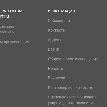
ОРАТИВНЫМ
ИНФОРМАЦИЯ
НТАМ
О Компании
цинским
Контакты
изациям
Адреса
м организациям
Врачи
Оборудование и оснащение
Новости
Вакансии
Контролирующие органы
Оценка качества оказания
услуг мед. организациями