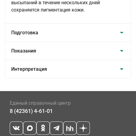
высыпаний в течение нескольких дней
сохраняется пигментация кожи.
Подготовка
Показания
Интерпретация
Единый справочный центр
8 (42361) 4-61-01