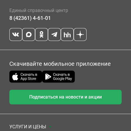
Единый справочный центр
8 (42361) 4-61-01
Скачивайте мобильное приложение
Подписаться на новости и акции
УСЛУГИ И ЦЕНЫ