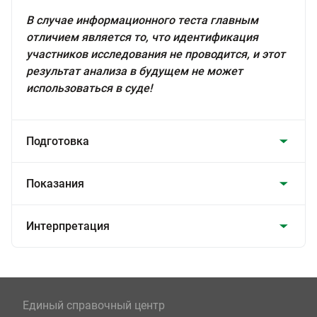
В случае информационного теста главным
отличием является то, что идентификация
участников исследования не проводится, и этот
результат анализа в будущем не может
использоваться в суде!
Подготовка
Показания
Интерпретация
Единый справочный центр