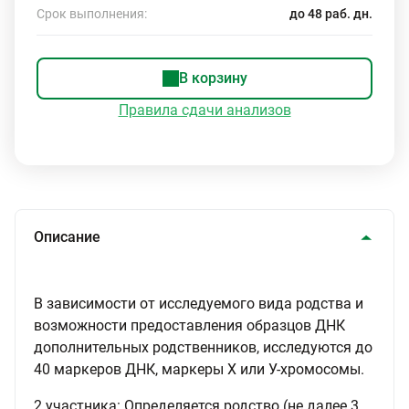
Срок выполнения:
до 48 раб. дн.
В корзину
Правила сдачи анализов
Описание
В зависимости от исследуемого вида родства и
возможности предоставления образцов ДНК
дополнительных родственников, исследуются до
40 маркеров ДНК, маркеры Х или У-хромосомы.
2 участника: Определяется родство (не далее 3