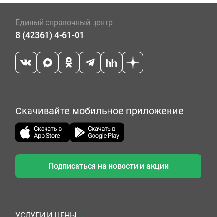
Единый справочный центр
8 (42361) 4-61-01
Скачивайте мобильное приложение
Подписаться на новости и акции
УСЛУГИ И ЦЕНЫ