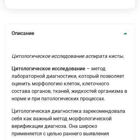
Описание
Цитологическое исследование аспирата кисты.
Цитологическое исследование
– метод
лабораторной диагностики, который позволяет
оценить морфологию клеток, клеточного
состава органов, тканей, жидкостей организма в
норме и при патологических процессах.
Цитологическая диагностика зарекомендовала
себя как важный метод морфологической
верификации диагноза. Она широко
применяется с целью раннего выявления