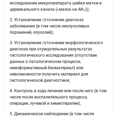
исследование микропрепарата шейки матки и
цервикального канала («мазок на АК»));
2. Установление /уточнение диагноза
заболевания (в том числе неопухолевых
поражений, опухолей);
3. Установление /уточнение морфологического
диагноза при отрицательных результатах
гистологического исследования (отсутствие
данных о патологическом процессе,
неинформативный биоматериал) или
невозможности получить материал для
гистологической диагностики;
4. Контроль в ходе лечения или после него (в том
числе после воспалительного процесса,
операции, лучевой и химиотерапии);
5. Динамическое наблюдение (в том числе