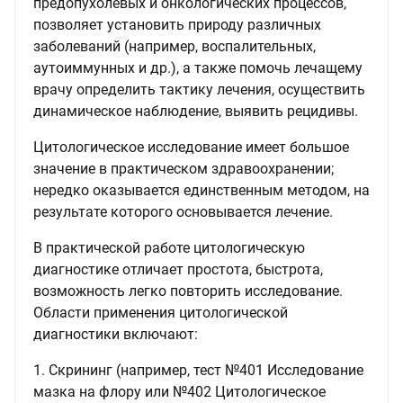
предопухолевых и онкологических процессов,
позволяет установить природу различных
заболеваний (например, воспалительных,
аутоиммунных и др.), а также помочь лечащему
врачу определить тактику лечения, осуществить
динамическое наблюдение, выявить рецидивы.
Цитологическое исследование имеет большое
значение в практическом здравоохранении;
нередко оказывается единственным методом, на
результате которого основывается лечение.
В практической работе цитологическую
диагностике отличает простота, быстрота,
возможность легко повторить исследование.
Области применения цитологической
диагностики включают:
1. Скрининг (например, тест №401 Исследование
мазка на флору или №402 Цитологическое