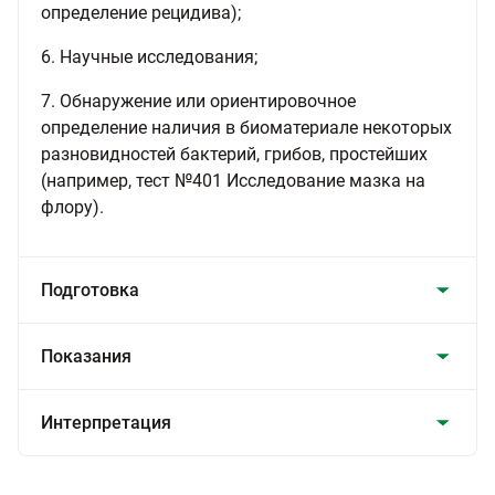
определение рецидива);
6. Научные исследования;
7. Обнаружение или ориентировочное
определение наличия в биоматериале некоторых
разновидностей бактерий, грибов, простейших
(например, тест №401 Исследование мазка на
флору).
Подготовка
Показания
Интерпретация