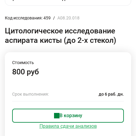
Код исследования: 459
/
A08.20.018
Цитологическое исследование
аспирата кисты (до 2-х стекол)
Стоимость
800 руб
Срок выполнения:
до 6 раб. дн.
В корзину
Правила сдачи анализов