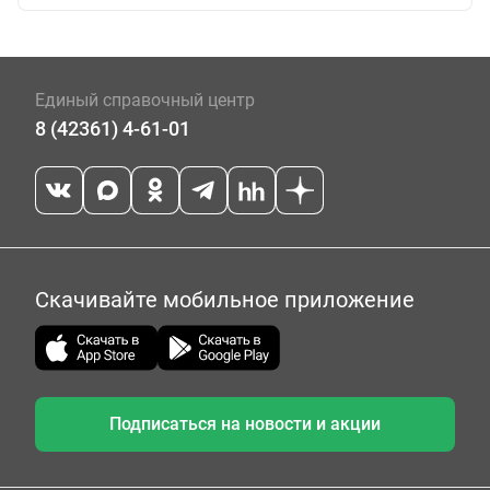
Единый справочный центр
8 (42361) 4-61-01
Скачивайте мобильное приложение
Подписаться на новости и акции