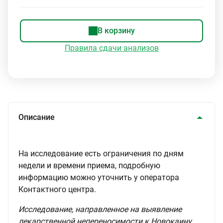
В корзину
Правила сдачи анализов
Описание
На исследование есть ограничения по дням
недели и времени приема, подробную
информацию можно уточнить у оператора
Контактного центра.
Исследование, направленное на выявление
лекарственной непереносимости к Новокаину