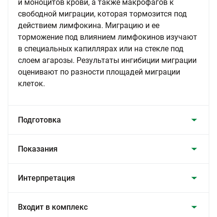
и моноцитов крови, а также макрофагов к
свободной миграции, которая тормозится под
действием лимфокина. Миграцию и ее
торможение под влиянием лимфокинов изучают
в специальных капиллярах или на стекле под
слоем агарозы. Результаты ингибиции миграции
оценивают по разности площадей миграции
клеток.
Подготовка
Показания
Интерпретация
Входит в комплекс