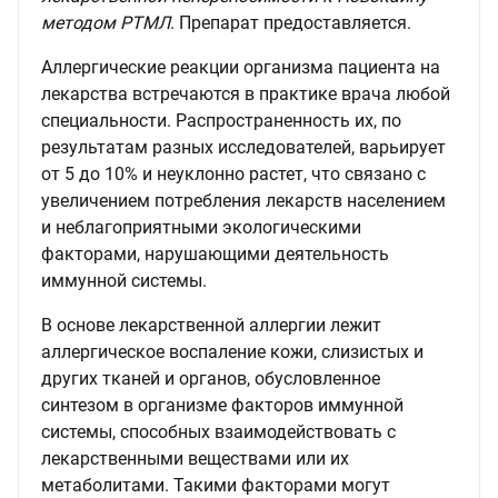
методом РТМЛ
. Препарат предоставляется.
Аллергические реакции организма пациента на
лекарства встречаются в практике врача любой
специальности. Распространенность их, по
результатам разных исследователей, варьирует
от 5 до 10% и неуклонно растет, что связано с
увеличением потребления лекарств населением
и неблагоприятными экологическими
факторами, нарушающими деятельность
иммунной системы.
В основе лекарственной аллергии лежит
аллергическое воспаление кожи, слизистых и
других тканей и органов, обусловленное
синтезом в организме факторов иммунной
системы, способных взаимодействовать с
лекарственными веществами или их
метаболитами. Такими факторами могут