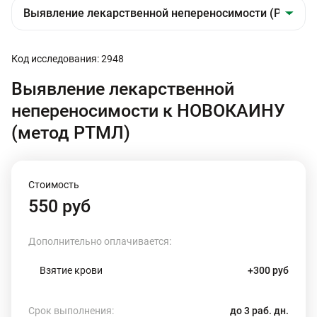
Код исследования: 2948
Выявление лекарственной
непереносимости к НОВОКАИНУ
(метод РТМЛ)
Стоимость
550 руб
Дополнительно оплачивается:
Взятие крови
+300 руб
Срок выполнения:
до 3 раб. дн.