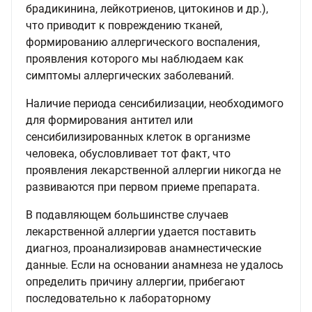
брадикинина, лейкотриенов, цитокинов и др.),
что приводит к повреждению тканей,
формированию аллергического воспаления,
проявления которого мы наблюдаем как
симптомы аллергических заболеваний.
Наличие периода сенсибилизации, необходимого
для формирования антител или
сенсибилизированных клеток в организме
человека, обусловливает тот факт, что
проявления лекарственной аллергии никогда не
развиваются при первом приеме препарата.
В подавляющем большинстве случаев
лекарственной аллергии удается поставить
диагноз, проанализировав анамнестические
данные. Если на основании анамнеза не удалось
определить причину аллергии, прибегают
последовательно к лабораторному