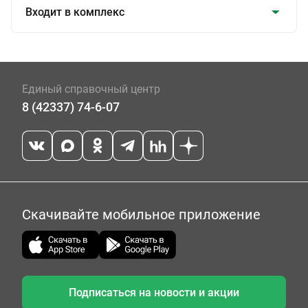
Входит в комплекс
Единый справочный центр
8 (42337) 74-6-07
Скачивайте мобильное приложение
Подписаться на новости и акции