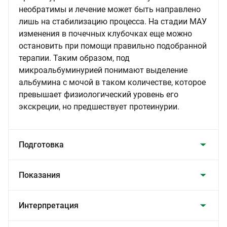
необратимы и лечение может быть направлено
лишь на стабилизацию процесса. На стадии МАУ
изменения в почечных клубочках еще можно
остановить при помощи правильно подобранной
терапии. Таким образом, под
микроальбуминурией понимают выделение
альбумина с мочой в таком количестве, которое
превышает физиологический уровень его
экскреции, но предшествует протеинурии.
Подготовка
Показания
Интерпретация