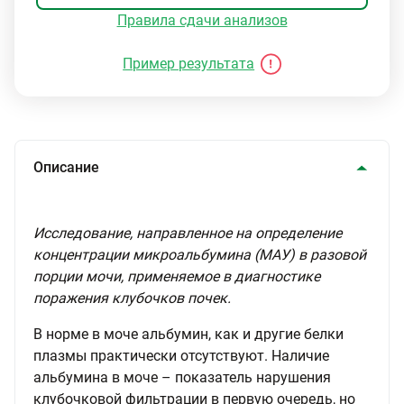
Правила сдачи анализов
Пример результата
Описание
Исследование, направленное на определение
концентрации микроальбумина (МАУ) в разовой
порции мочи, применяемое в диагностике
поражения клубочков почек.
В норме в моче альбумин, как и другие белки
плазмы практически отсутствуют. Наличие
альбумина в моче – показатель нарушения
клубочковой фильтрации в первую очередь, но