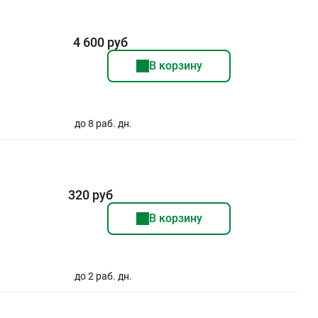
4 600 руб
В корзину
до 8 раб. дн.
320 руб
В корзину
до 2 раб. дн.