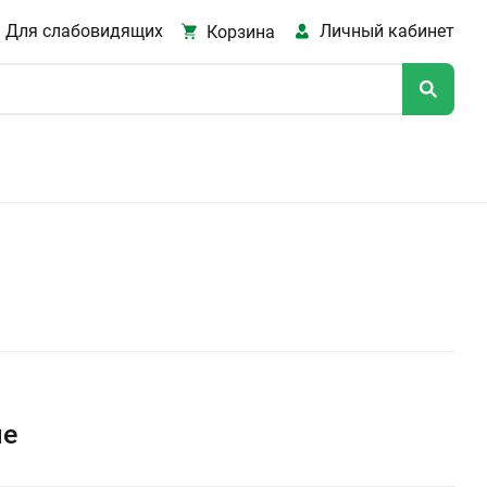
Для слабовидящих
Личный кабинет
Корзина
ме