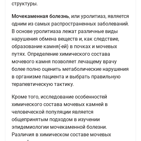
структуры.
Мочекаменная болезнь
, или уролитиаз, является
одним из самых распространенных заболеваний.
В основе уролитиаза лежат различные виды
нарушения обмена веществ и, как следствие,
образование камня(-ей) в почках и мочевых
путях. Определение химического состава
мочевого камня позволяет лечащему врачу
более полно оценить метаболические нарушения
в организме пациента и выбрать правильную
терапевтическую тактику.
Кроме того, исследование особенностей
химического состава мочевых камней в
человеческой популяции является
общепринятым подходом в изучении
эпидемиологии мочекаменной болезни.
Различия в химическом составе мочевых