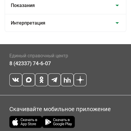
Показания
Интерпретация
Единый справочный центр
8 (42337) 74-6-07
Скачивайте мобильное приложение