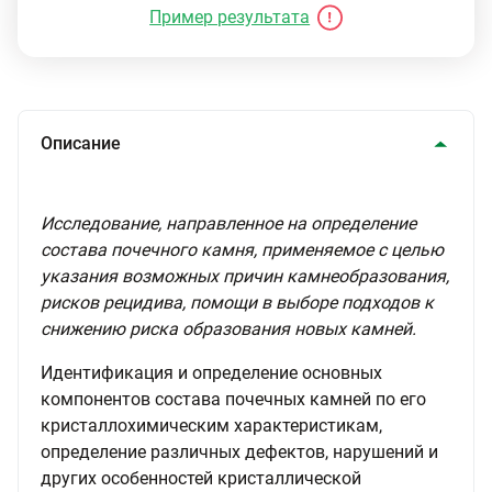
Пример результата
Описание
Исследование, направленное на определение
состава почечного камня, применяемое с целью
указания возможных причин камнеобразования,
рисков рецидива, помощи в выборе подходов к
снижению риска образования новых камней.
Идентификация и определение основных
компонентов состава почечных камней по его
кристаллохимическим характеристикам,
определение различных дефектов, нарушений и
других особенностей кристаллической