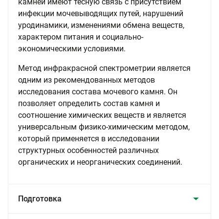
камней имеют тесную связь с присутствием
инфекции мочевыводящих путей, нарушений
уродинамики, изменениями обмена веществ,
характером питания и социально-
экономическими условиями.
Метод инфракрасной спектрометрии является
одним из рекомендованных методов
исследования состава мочевого камня. Он
позволяет определить состав камня и
соотношение химических веществ и является
универсальным физико-химическим методом,
который применяется в исследовании
структурных особенностей различных
органических и неорганических соединений.
Подготовка