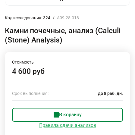
Код исследования: 324
/
A09.28.018
Камни почечные, анализ (Calculi
(Stone) Analysis)
Стоимость
4 600 руб
Срок выполнения:
до 8 раб. дн.
В корзину
Правила сдачи анализов