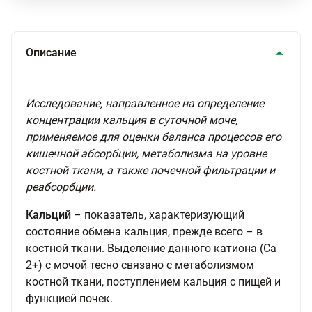
Описание
Исследование, направленное на определение
концентрации кальция в суточной моче,
применяемое для оценки баланса процессов его
кишечной абсорбции, метаболизма на уровне
костной ткани, а также почечной фильтрации и
реабсорбции.
Кальций
– показатель, характеризующий
состояние обмена кальция, прежде всего – в
костной ткани. Выделение данного катиона (Са
2+) с мочой тесно связано с метаболизмом
костной ткани, поступлением кальция с пищей и
функцией почек.