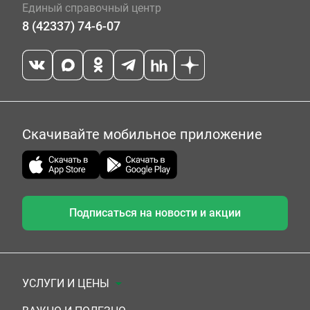
Единый справочный центр
8 (42337) 74-6-07
Скачивайте мобильное приложение
Подписаться на новости и акции
УСЛУГИ И ЦЕНЫ