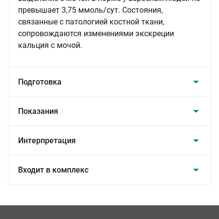
превышает 3,75 ммоль/сут. Состояния,
связанные с патологией костной ткани,
сопровождаются изменениями экскреции
кальция с мочой.
Подготовка
Показания
Интерпретация
Входит в комплекс