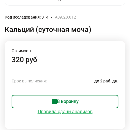
Код исследования: 314
/
A09.28.012
Кальций (суточная моча)
Стоимость
320 руб
Срок выполнения:
до 2 раб. дн.
В корзину
Правила сдачи анализов