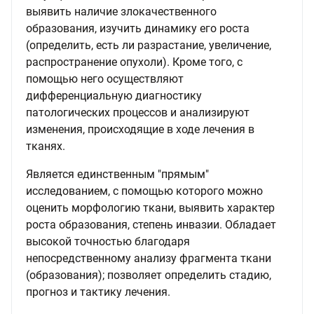
выявить наличие злокачественного
образования, изучить динамику его роста
(определить, есть ли разрастание, увеличение,
распространение опухоли). Кроме того, с
помощью него осуществляют
дифференциальную диагностику
патологических процессов и анализируют
изменения, происходящие в ходе лечения в
тканях.
Является единственным "прямым"
исследованием, с помощью которого можно
оценить морфологию ткани, выявить характер
роста образования, степень инвазии. Обладает
высокой точностью благодаря
непосредственному анализу фрагмента ткани
(образования); позволяет определить стадию,
прогноз и тактику лечения.