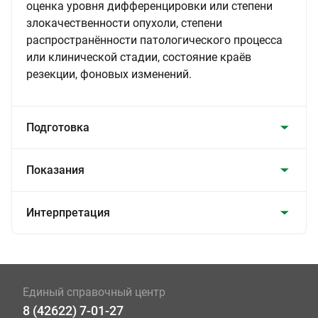
оценка уровня дифференцировки или степени
злокачественности опухоли, степени
распространённости патологического процесса
или клинической стадии, состояние краёв
резекции, фоновых изменений.
Подготовка
Показания
Интерпретация
Единый справочный центр
8 (42622) 7-01-27