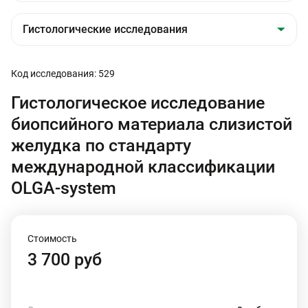
Код исследования: 529
Гистологическое исследование
биопсийного материала слизистой
желудка по стандарту
международной классификации
OLGA-system
Стоимость
3 700 руб