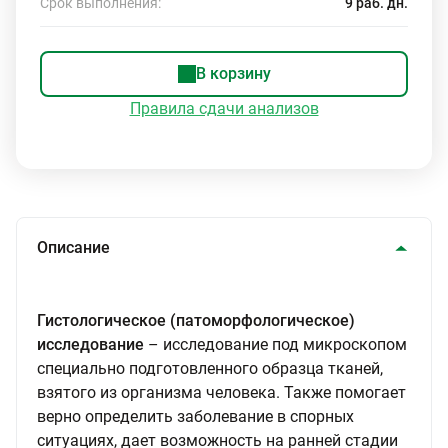
Срок выполнения:
9 раб. дн.
В корзину
Правила сдачи анализов
Описание
Гистологическое (патоморфологическое)
исследование
– исследование под микроскопом
специально подготовленного образца тканей,
взятого из организма человека. Также помогает
верно определить заболевание в спорных
ситуациях, дает возможность на ранней стадии