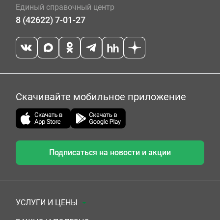
Единый справочный центр
8 (42622) 7-01-27
Скачивайте мобильное приложение
Подписаться на новости и акции
УСЛУГИ И ЦЕНЫ