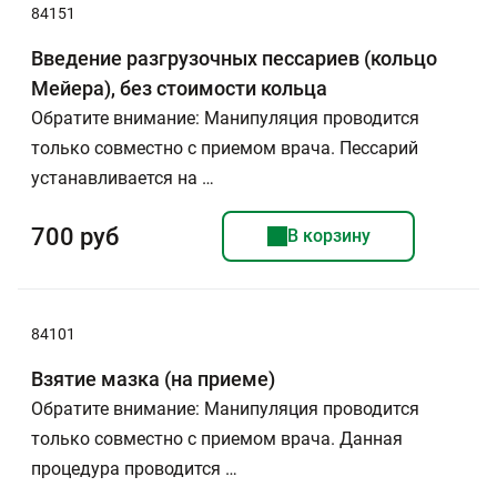
84151
Введение разгрузочных пессариев (кольцо
Мейера), без стоимости кольца
Обратите внимание: Манипуляция проводится
только совместно с приемом врача. Пессарий
устанавливается на …
700 руб
В корзину
84101
Взятие мазка (на приеме)
Обратите внимание: Манипуляция проводится
только совместно с приемом врача. Данная
процедура проводится …