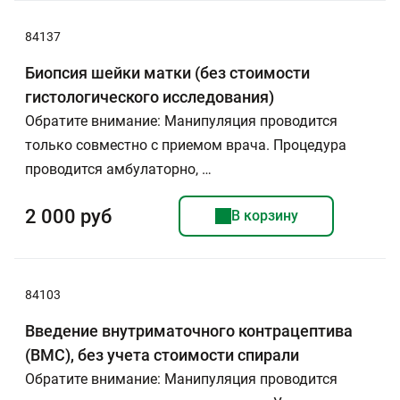
84137
Биопсия шейки матки (без стоимости
гистологического исследования)
Обратите внимание: Манипуляция проводится
только совместно с приемом врача. Процедура
проводится амбулаторно, …
2 000 руб
В корзину
84103
Введение внутриматочного контрацептива
(ВМС), без учета стоимости спирали
Обратите внимание: Манипуляция проводится