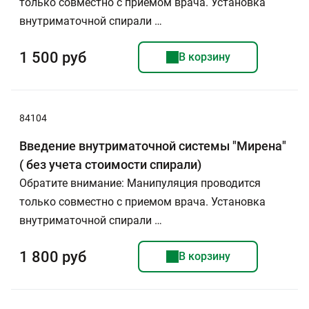
только совместно с приемом врача. Установка
внутриматочной спирали …
1 500 руб
В корзину
84104
Введение внутриматочной системы "Мирена"
( без учета стоимости спирали)
Обратите внимание: Манипуляция проводится
только совместно с приемом врача. Установка
внутриматочной спирали …
1 800 руб
В корзину