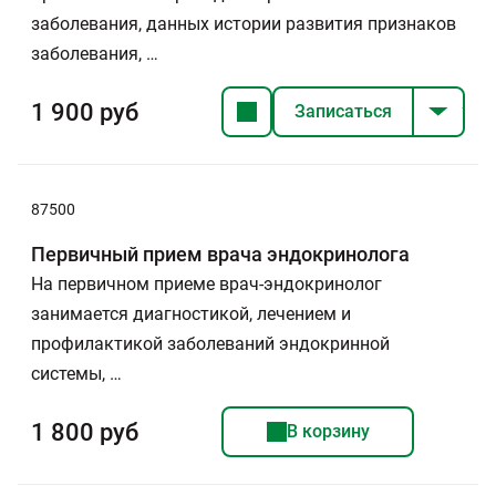
заболевания, данных истории развития признаков
заболевания, …
1 900 руб
Записаться
87500
Первичный прием врача эндокринолога
На первичном приеме врач-эндокринолог
занимается диагностикой, лечением и
профилактикой заболеваний эндокринной
системы, …
1 800 руб
В корзину