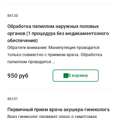
84120
Обработка папиллом наружных половых
органов (1 процедура без медикаментозного
обеспечения)
Обратите внимание: Манипуляция проводится
только совместно с приемом врача. Обработка
папиллом проводится …
950 руб
В корзину
86101
Первичный прием врача акушера-гинеколога
Врач гинеколог проведет опрос о симптомах