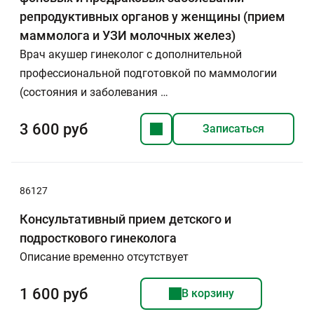
репродуктивных органов у женщины (прием
маммолога и УЗИ молочных желез)
Врач акушер гинеколог с дополнительной
профессиональной подготовкой по маммологии
(состояния и заболевания …
3 600 руб
Записаться
86127
Консультативный прием детского и
подросткового гинеколога
Описание временно отсутствует
1 600 руб
В корзину