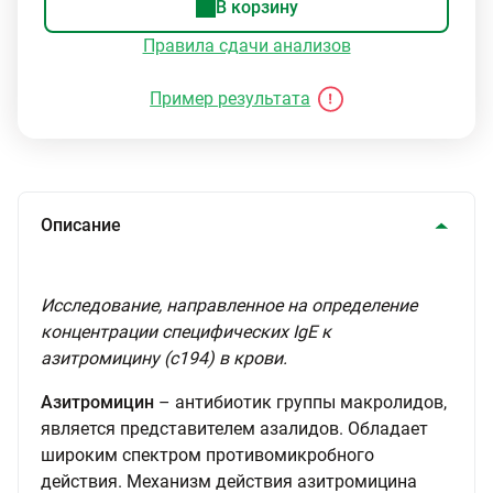
В корзину
Правила сдачи анализов
Пример результата
Описание
Исследование, направленное на определение
концентрации специфических IgE к
азитромицину (с194) в крови.
Азитромицин
– антибиотик группы макролидов,
является представителем азалидов. Обладает
широким спектром противомикробного
действия. Механизм действия азитромицина