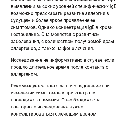
выявлении высоких уровней специфических IgE
возможно предсказать развитие аллергии в
будущем и более яркое проявление ее
симптомов. Однако концентрация IgE в крови
нестабильна. Она меняется с развитием
заболевания, с количеством получаемой дозы
аллергенов, а также на фоне лечения.
Исследование не информативно в случае, если
прошло длительное время после контакта с
аллергеном.
Рекомендуется повторить исследование при
изменении симптомов и при контроле
проводимого лечения. О необходимости
повторного исследования нужно
консультироваться с лечащим врачом.