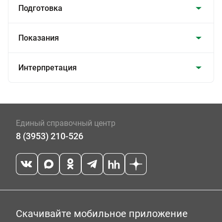
Подготовка
Показания
Интерпретация
Единый справочный центр
8 (3953) 210-526
Скачивайте мобильное приложение