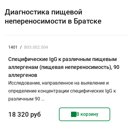
Диагностика пищевой
непереносимости в Братске
1401
/
B03.002.004
Специфические IgG к различным пищевым
аллергенам (пищевая непереносимость), 90
аллергенов
Исследование, направленное на выявление и
определение концентрации специфических IgG к
различным 90 …
18 320 руб
В корзину