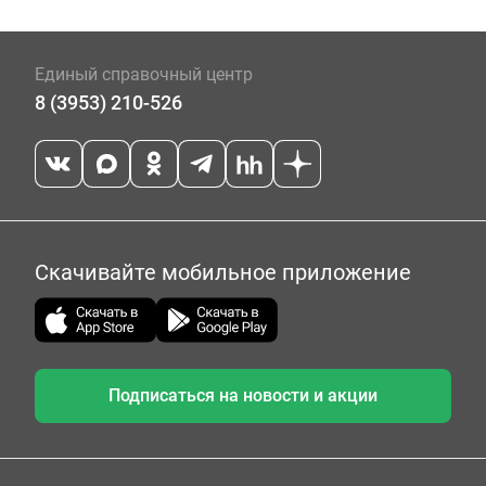
Единый справочный центр
8 (3953) 210-526
Скачивайте мобильное приложение
Подписаться на новости и акции