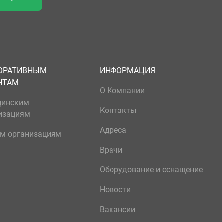
ОРАТИВНЫМ
ИНФОРМАЦИЯ
НТАМ
О Компании
цинским
Контакты
изациям
Адреса
м организациям
Врачи
Оборудование и оснащение
Новости
Вакансии