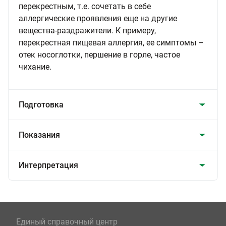
перекрестным, т.е. сочетать в себе
аллергические проявления еще на другие
вещества-раздражители. К примеру,
перекрестная пищевая аллергия, ее симптомы –
отек носоглотки, першение в горле, частое
чихание.
Подготовка
Показания
Интерпретация
Единый справочный центр