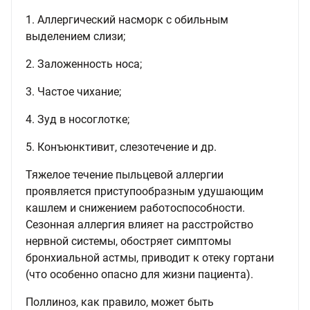
1. Аллергический насморк с обильным
выделением слизи;
2. Заложенность носа;
3. Частое чихание;
4. Зуд в носоглотке;
5. Конъюнктивит, слезотечение и др.
Тяжелое течение пыльцевой аллергии
проявляется приступообразным удушающим
кашлем и снижением работоспособности.
Сезонная аллергия влияет на расстройство
нервной системы, обостряет симптомы
бронхиальной астмы, приводит к отеку гортани
(что особенно опасно для жизни пациента).
Поллиноз, как правило, может быть