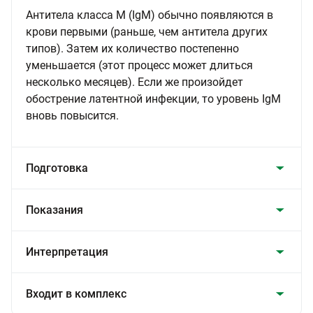
Антитела класса М (IgМ) обычно появляются в
крови первыми (раньше, чем антитела других
типов). Затем их количество постепенно
уменьшается (этот процесс может длиться
несколько месяцев). Если же произойдет
обострение латентной инфекции, то уровень IgM
вновь повысится.
Подготовка
Показания
Интерпретация
Входит в комплекс