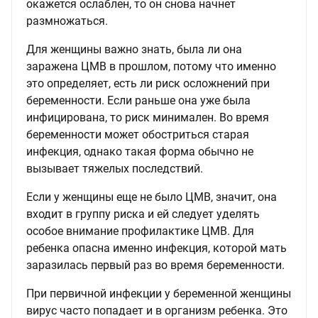
окажется ослаблен, то он снова начнет
размножаться.
Для женщины важно знать, была ли она
заражена ЦМВ в прошлом, потому что именно
это определяет, есть ли риск осложнений при
беременности. Если раньше она уже была
инфицирована, то риск минимален. Во время
беременности может обостриться старая
инфекция, однако такая форма обычно не
вызывает тяжелых последствий.
Если у женщины еще не было ЦМВ, значит, она
входит в группу риска и ей следует уделять
особое внимание профилактике ЦМВ. Для
ребенка опасна именно инфекция, которой мать
заразилась первый раз во время беременности.
При первичной инфекции у беременной женщины
вирус часто попадает и в организм ребенка. Это