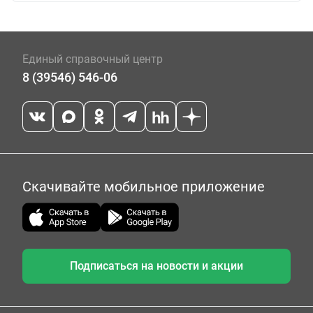
Единый справочный центр
8 (39546) 546-06
Скачивайте мобильное приложение
Подписаться на новости и акции