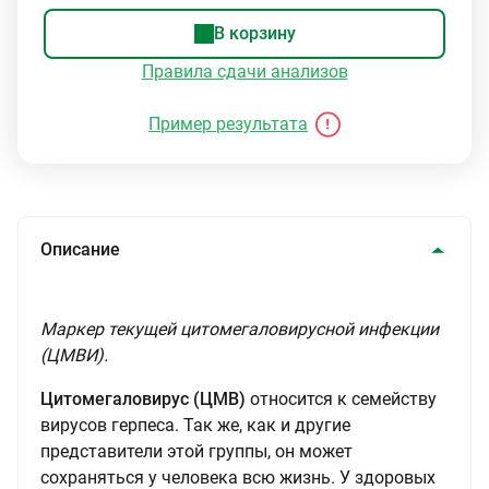
В корзину
Правила сдачи анализов
Пример результата
Описание
Маркер текущей цитомегаловирусной инфекции
(ЦМВИ).
Цитомегаловирус (ЦМВ)
относится к семейству
вирусов герпеса. Так же, как и другие
представители этой группы, он может
сохраняться у человека всю жизнь. У здоровых