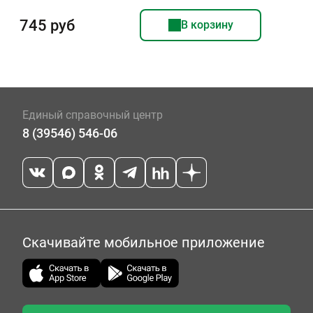
745 руб
В корзину
Единый справочный центр
8 (39546) 546-06
Скачивайте мобильное приложение