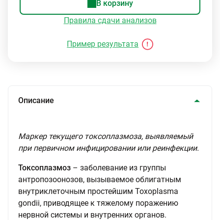
В корзину
Правила сдачи анализов
Пример результата
Описание
Маркер текущего токсоплазмоза, выявляемый
при первичном инфицировании или реинфекции.
Токсоплазмоз
– заболевание из группы
антропозоонозов, вызываемое облигатным
внутриклеточным простейшим Toxoplasma
gondii, приводящее к тяжелому поражению
нервной системы и внутренних органов.