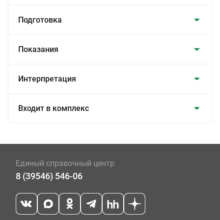
Подготовка
Показания
Интерпретация
Входит в комплекс
Единый справочный центр
8 (39546) 546-06