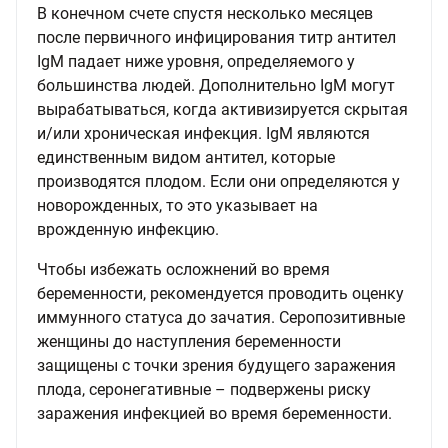
В конечном счете спустя несколько месяцев
после первичного инфицирования титр антител
IgM падает ниже уровня, определяемого у
большинства людей. Дополнительно IgM могут
вырабатываться, когда активизируется скрытая
и/или хроническая инфекция. IgM являются
единственным видом антител, которые
производятся плодом. Если они определяются у
новорожденных, то это указывает на
врожденную инфекцию.
Чтобы избежать осложнений во время
беременности, рекомендуется проводить оценку
иммунного статуса до зачатия. Серопозитивные
женщины до наступления беременности
защищены с точки зрения будущего заражения
плода, серонегативные – подвержены риску
заражения инфекцией во время беременности.