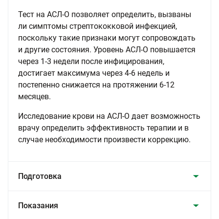
Тест на АСЛ-О позволяет определить, вызваны
ли симптомы стрептококковой инфекцией,
поскольку такие признаки могут сопровождать
и другие состояния. Уровень АСЛ-О повышается
через 1-3 недели после инфицирования,
достигает максимума через 4-6 недель и
постепенно снижается на протяжении 6-12
месяцев.
Исследование крови на АСЛ-О дает возможность
врачу определить эффективность терапии и в
случае необходимости произвести коррекцию.
Подготовка
Показания