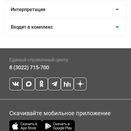
Интерпретация
Входит в комплекс
Единый справочный центр
8 (3022) 715-700
Скачивайте мобильное приложение