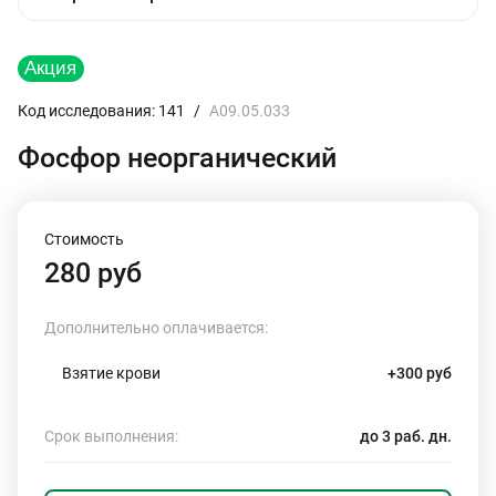
Код исследования: 141
/
A09.05.033
Фосфор неорганический
Стоимость
280 руб
Дополнительно оплачивается:
Взятие крови
+300 руб
Срок выполнения:
до 3 раб. дн.