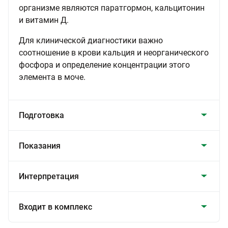
организме являются паратгормон, кальцитонин
и витамин Д.
Для клинической диагностики важно
соотношение в крови кальция и неорганического
фосфора и определение концентрации этого
элемента в моче.
Подготовка
Показания
Интерпретация
Входит в комплекс