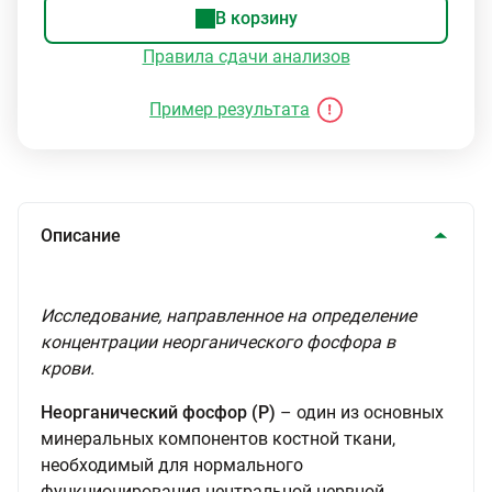
В корзину
Правила сдачи анализов
Пример результата
Описание
Исследование, направленное на определение
концентрации неорганического фосфора в
крови.
Неорганический фосфор (Р)
– один из основных
минеральных компонентов костной ткани,
необходимый для нормального
функционирования центральной нервной