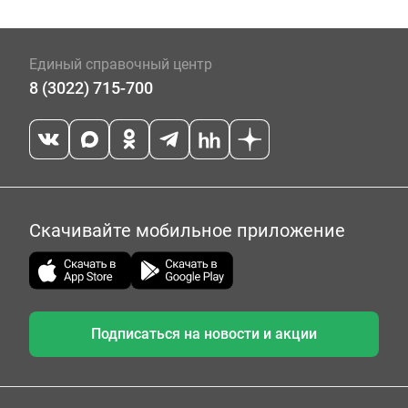
Единый справочный центр
8 (3022) 715-700
Скачивайте мобильное приложение
Подписаться на новости и акции