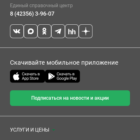
Единый справочный центр
8 (42356) 3-96-07
Скачивайте мобильное приложение
Подписаться на новости и акции
УСЛУГИ И ЦЕНЫ