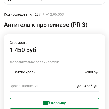
Код исследования: 237
/
A12.06.053
Антитела к протеиназе (PR 3)
Стоимость
1 450 руб
Дополнительно оплачивается:
Взятие крови
+300 руб
Срок выполнения:
до 13 раб. дн.
В корзину