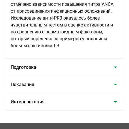
отмечено зависимости повышения титра ANCA
от присоединения инфекционных осложнений.
Исследование aнти-PR3 оказалось более
чувствительным тестом в оценке активности и
по сравнению с ревматоидным фактором,
который определялся примерно у половины
больных активным ГВ.
Подготовка
Показания
Интерпретация