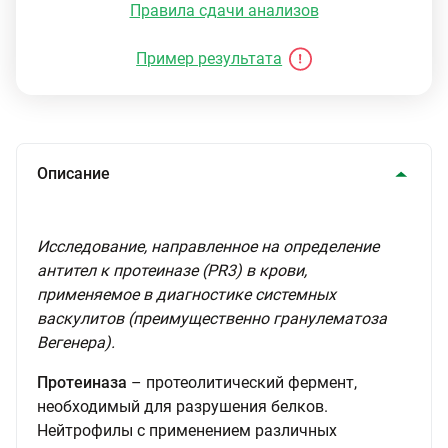
Правила сдачи анализов
Пример результата
Описание
Исследование, направленное на определение
антител к протеиназе (PR3) в крови,
применяемое в диагностике системных
васкулитов (преимущественно гранулематоза
Вегенера).
Протеиназа
– протеолитический фермент,
необходимый для разрушения белков.
Нейтрофилы с применением различных