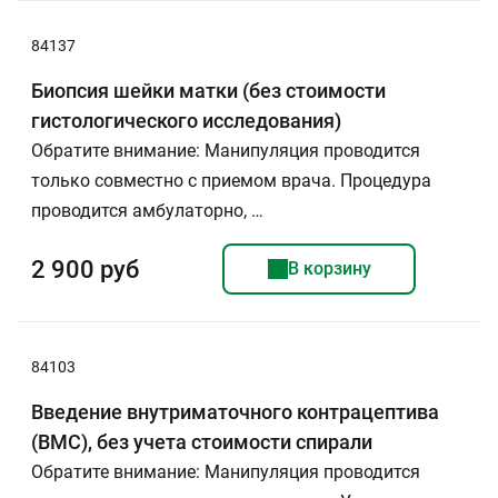
84137
Биопсия шейки матки (без стоимости
гистологического исследования)
Обратите внимание: Манипуляция проводится
только совместно с приемом врача. Процедура
проводится амбулаторно, …
2 900 руб
В корзину
84103
Введение внутриматочного контрацептива
(ВМС), без учета стоимости спирали
Обратите внимание: Манипуляция проводится