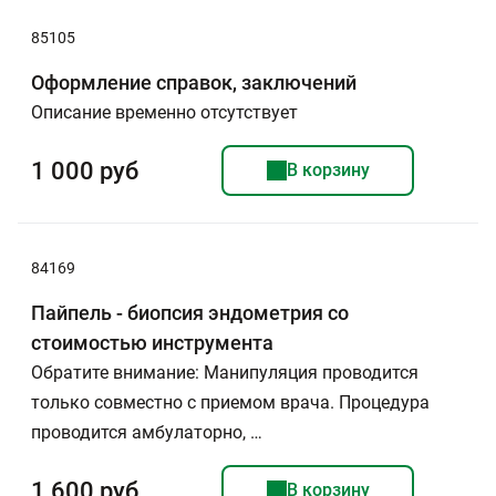
85105
Оформление справок, заключений
Описание временно отсутствует
1 000 руб
В корзину
84169
Пайпель - биопсия эндометрия со
стоимостью инструмента
Обратите внимание: Манипуляция проводится
только совместно с приемом врача. Процедура
проводится амбулаторно, …
1 600 руб
В корзину