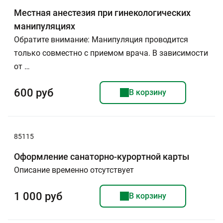
Местная анестезия при гинекологических
манипуляциях
Обратите внимание: Манипуляция проводится
только совместно с приемом врача. В зависимости
от …
600 руб
В корзину
85115
Оформление санаторно-курортной карты
Описание временно отсутствует
1 000 руб
В корзину