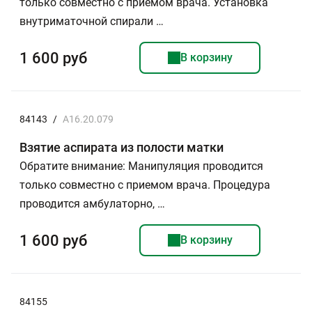
только совместно с приемом врача. Установка
внутриматочной спирали …
1 600 руб
В корзину
84143
/
А16.20.079
Взятие аспирата из полости матки
Обратите внимание: Манипуляция проводится
только совместно с приемом врача. Процедура
проводится амбулаторно, …
1 600 руб
В корзину
84155