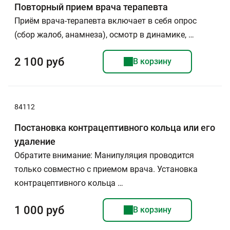
Повторный прием врача терапевта
Приём врача-терапевта включает в себя опрос
(сбор жалоб, анамнеза), осмотр в динамике, …
2 100 руб
В корзину
84112
Постановка контрацептивного кольца или его
удаление
Обратите внимание: Манипуляция проводится
только совместно с приемом врача. Установка
контрацептивного кольца …
1 000 руб
В корзину