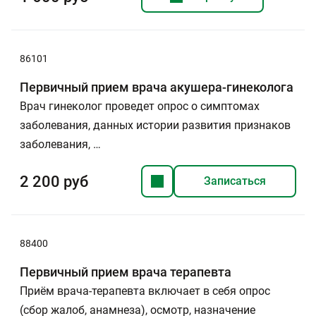
86101
Первичный прием врача акушера-гинеколога
Врач гинеколог проведет опрос о симптомах
заболевания, данных истории развития признаков
заболевания, …
2 200 руб
Записаться
88400
Первичный прием врача терапевта
Приём врача-терапевта включает в себя опрос
(сбор жалоб, анамнеза), осмотр, назначение