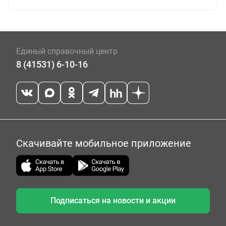
Единый справочный центр
8 (41531) 6-10-16
Скачивайте мобильное приложение
Подписаться на новости и акции