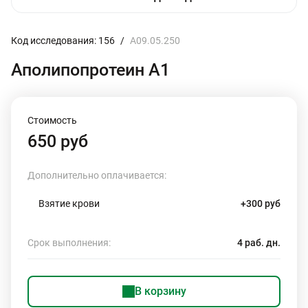
Код исследования: 156
/
A09.05.250
Аполипопротеин А1
Стоимость
650 руб
Дополнительно оплачивается:
Взятие крови
+300 руб
Срок выполнения:
4 раб. дн.
В корзину