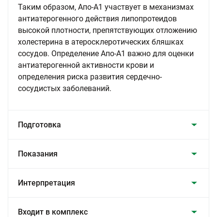
Таким образом, Апо-А1 участвует в механизмах
антиатерогенного действия липопротеидов
высокой плотности, препятствующих отложению
холестерина в атеросклеротических бляшках
сосудов. Определение Апо-А1 важно для оценки
антиатерогенной активности крови и
определения риска развития сердечно-
сосудистых заболеваний.
Подготовка
Показания
Интерпретация
Входит в комплекс