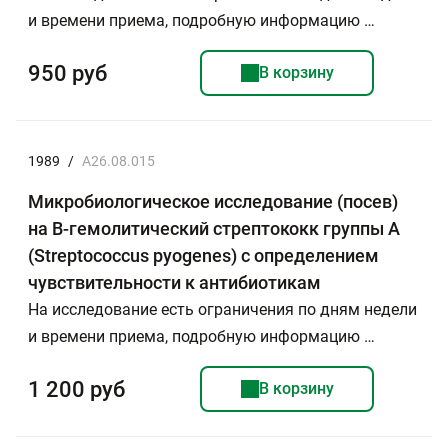
и времени приема, подробную информацию …
950 руб
В корзину
1989
/
A26.08.015
Микробиологическое исследование (посев)
на B-гемолитический стрептококк группы А
(Streptococcus pyogenes) с определением
чувствительности к антибиотикам
На исследование есть ограничения по дням недели
и времени приема, подробную информацию …
1 200 руб
В корзину