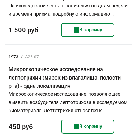
На исследование есть ограничения по дням недели
и времени приема, подробную информацию …
1 500 руб
В корзину
1973
/
А26.07
Микроскопическое исследование на
лептотрихии (мазок из влагалища, полости
рта) - одна локализация
Микроскопическое исследование, позволяющее
выявить возбудителя лептотрихоза в исследуемом
биоматериале. Лептотрихии относятся к …
450 руб
В корзину