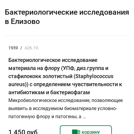
Бактериологические исследования
в Елизово
1959
/
А26.19.
Бактериологическое исследование
материала на флору (УПФ, диз.группа и
стафилококк золотистый (Staphylococcus
aureus)) с определением чувствительности к
антибиотикам и бактериофагам
Микробиологическое исследование, позволяющее
выявить в исследуемом биоматериале условно-
патогенную флору и патогены, а …
1 450 руб
В корзину