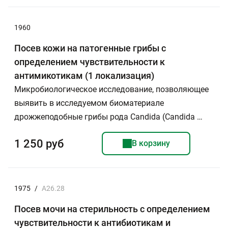
1960
Посев кожи на патогенные грибы с
определением чувствительности к
антимикотикам (1 локализация)
Микробиологическое исследование, позволяющее
выявить в исследуемом биоматериале
дрожжеподобные грибы рода Candida (Candida …
1 250 руб
В корзину
1975
/
А26.28
Посев мочи на стерильность с определением
чувствительности к антибиотикам и