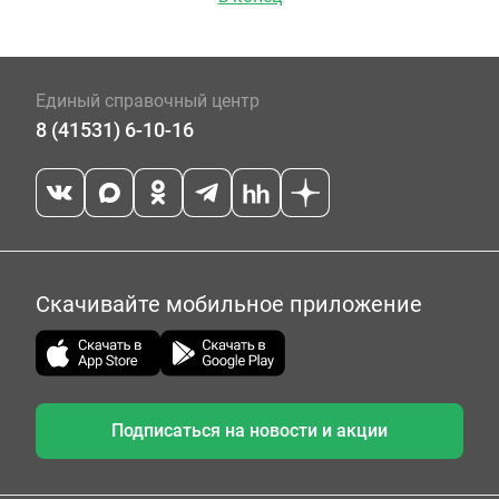
Единый справочный центр
8 (41531) 6-10-16
Скачивайте мобильное приложение
Подписаться на новости и акции