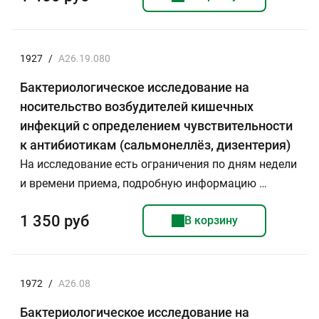
1927
/
A26.19.080
Бактериологическое исследование на
носительство возбудителей кишечных
инфекций с определением чувствительности
к антибиотикам (сальмонеллёз, дизентерия)
На исследование есть ограничения по дням недели
и времени приема, подробную информацию …
1 350 руб
В корзину
1972
/
А26.08
Бактериологическое исследование на