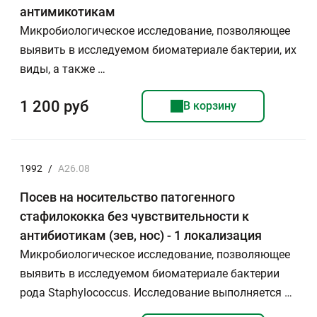
антимикотикам
Микробиологическое исследование, позволяющее
выявить в исследуемом биоматериале бактерии, их
виды, а также …
1 200 руб
В корзину
1992
/
А26.08
Посев на носительство патогенного
стафилококка без чувствительности к
антибиотикам (зев, нос) - 1 локализация
Микробиологическое исследование, позволяющее
выявить в исследуемом биоматериале бактерии
рода Staphylococcus. Исследование выполняется …