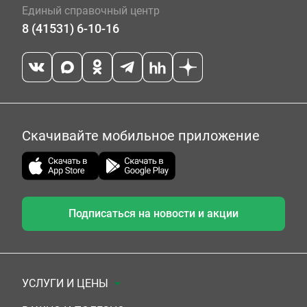
Единый справочный центр
8 (41531) 6-10-16
Скачивайте мобильное приложение
Подписаться на новости и акции
УСЛУГИ И ЦЕНЫ