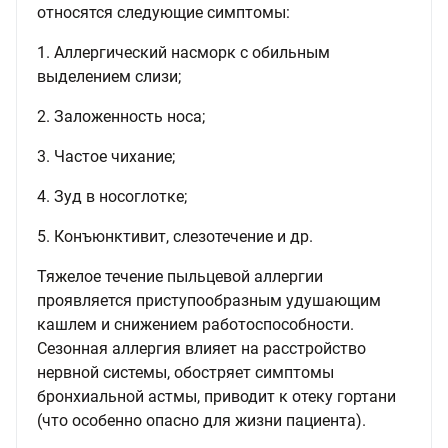
относятся следующие симптомы:
1. Аллергический насморк с обильным
выделением слизи;
2. Заложенность носа;
3. Частое чихание;
4. Зуд в носоглотке;
5. Конъюнктивит, слезотечение и др.
Тяжелое течение пыльцевой аллергии
проявляется приступообразным удушающим
кашлем и снижением работоспособности.
Сезонная аллергия влияет на расстройство
нервной системы, обостряет симптомы
бронхиальной астмы, приводит к отеку гортани
(что особенно опасно для жизни пациента).