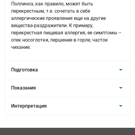
Поллиноз, как правило, может быть
перекрестным, т.е. сочетать в себе
аллергические проявления еще на другие
вещества-раздражители. К примеру,
перекрестная пищевая аллергия, ее симптомы –
отек носоглотки, першение в горле, частое
чихание.
Подготовка
Показания
Интерпретация