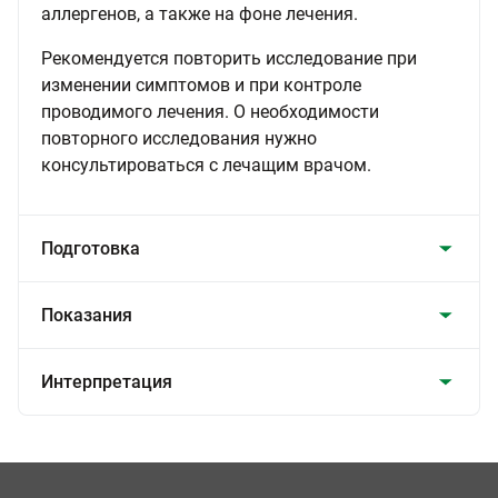
аллергенов, а также на фоне лечения.
Рекомендуется повторить исследование при
изменении симптомов и при контроле
проводимого лечения. О необходимости
повторного исследования нужно
консультироваться с лечащим врачом.
Подготовка
Показания
Интерпретация