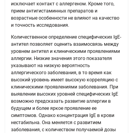
исключает контакт с аллергеном. Кроме того,
прием антигистаминных препаратов и
возрастные особенности не влияют на качество
и точность исследования.
Количественное определение специфических IgE-
антител позволяет оценить взаимосвязь между
уровнем антител и клиническими проявлениями
аллергии. Низкие значения этого показателя
указывают на низкую вероятность
аллергического заболевания, в то время как
высокий уровень имеет высокую корреляцию с
клиническими проявлениями заболевания. При
выявлении высоких уровней специфических IgE
возможно предсказать развитие аллергии в
будущем и более яркое проявление ее
симптомов. Однако концентрация IgE в крови
нестабильна. Она меняется с развитием
заболевания, с количеством получаемой дозы