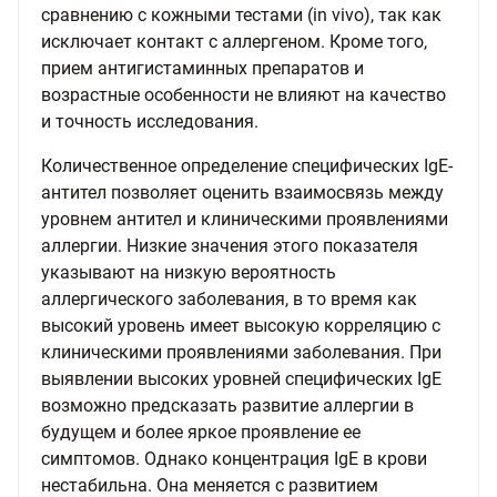
сравнению с кожными тестами (in vivo), так как
исключает контакт с аллергеном. Кроме того,
прием антигистаминных препаратов и
возрастные особенности не влияют на качество
и точность исследования.
Количественное определение специфических IgE-
антител позволяет оценить взаимосвязь между
уровнем антител и клиническими проявлениями
аллергии. Низкие значения этого показателя
указывают на низкую вероятность
аллергического заболевания, в то время как
высокий уровень имеет высокую корреляцию с
клиническими проявлениями заболевания. При
выявлении высоких уровней специфических IgE
возможно предсказать развитие аллергии в
будущем и более яркое проявление ее
симптомов. Однако концентрация IgE в крови
нестабильна. Она меняется с развитием