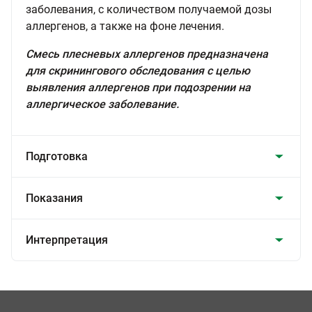
заболевания, с количеством получаемой дозы
аллергенов, а также на фоне лечения.
Смесь плесневых аллергенов предназначена
для скринингового обследования с целью
выявления аллергенов при подозрении на
аллергическое заболевание.
Подготовка
Показания
Интерпретация