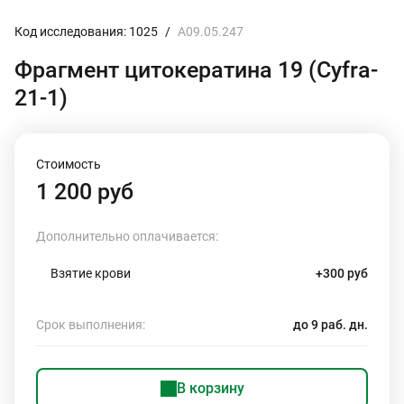
Код исследования: 1025
/
A09.05.247
Фрагмент цитокератина 19 (Cyfra-
21-1)
Стоимость
1 200 руб
Дополнительно оплачивается:
Взятие крови
+300 руб
Срок выполнения:
до 9 раб. дн.
В корзину