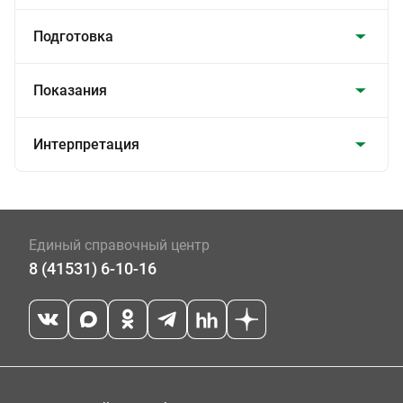
Подготовка
Показания
Интерпретация
Единый справочный центр
8 (41531) 6-10-16