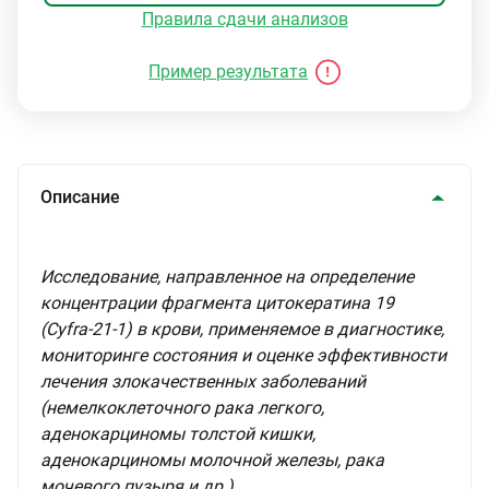
Правила сдачи анализов
Пример результата
Описание
Исследование, направленное на определение
концентрации фрагмента цитокератина 19
(Cyfra-21-1) в крови, применяемое в диагностике,
мониторинге состояния и оценке эффективности
лечения злокачественных заболеваний
(немелкоклеточного рака легкого,
аденокарциномы толстой кишки,
аденокарциномы молочной железы, рака
мочевого пузыря и др.).