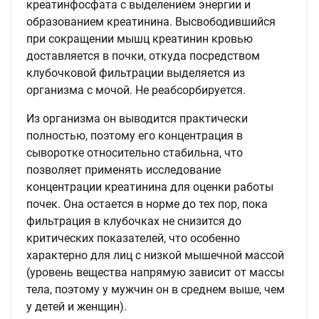
креатинфосфата с выделением энергии и
образованием креатинина. Высвободившийся
при сокращении мышц креатинин кровью
доставляется в почки, откуда посредством
клубочковой фильтрации выделяется из
организма с мочой. Не реабсорбируется.
Из организма он выводится практически
полностью, поэтому его концентрация в
сыворотке относительно стабильна, что
позволяет применять исследование
концентрации креатинина для оценки работы
почек. Она остается в норме до тех пор, пока
фильтрация в клубочках не снизится до
критических показателей, что особенно
характерно для лиц с низкой мышечной массой
(уровень вещества напрямую зависит от массы
тела, поэтому у мужчин он в среднем выше, чем
у детей и женщин).