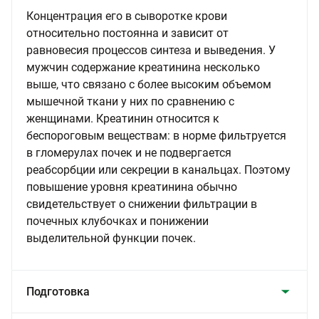
Концентрация его в сыворотке крови
относительно постоянна и зависит от
равновесия процессов синтеза и выведения. У
мужчин содержание креатинина несколько
выше, что связано с более высоким объемом
мышечной ткани у них по сравнению с
женщинами. Креатинин относится к
беспороговым веществам: в норме фильтруется
в гломерулах почек и не подвергается
реабсорбции или секреции в канальцах. Поэтому
повышение уровня креатинина обычно
свидетельствует о снижении фильтрации в
почечных клубочках и понижении
выделительной функции почек.
Подготовка