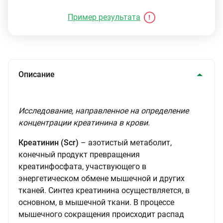
Пример результата
Описание
Исследование, направленное на определение
концентрации креатинина в крови.
Креатинин (Scr)
– азотистый метаболит,
конечный продукт превращения
креатинфосфата, участвующего в
энергетическом обмене мышечной и других
тканей. Синтез креатинина осуществляется, в
основном, в мышечной ткани. В процессе
мышечного сокращения происходит распад