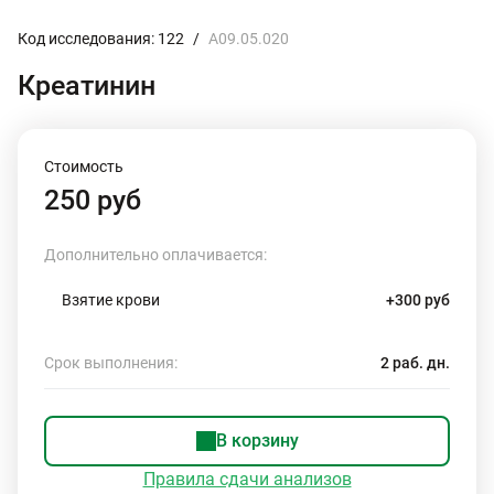
Код исследования: 122
/
A09.05.020
Креатинин
Стоимость
250 руб
Дополнительно оплачивается:
Взятие крови
+300 руб
Срок выполнения:
2 раб. дн.
В корзину
Правила сдачи анализов