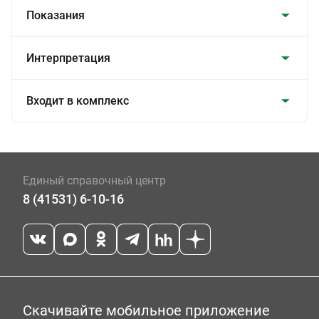
Показания
Интерпретация
Входит в комплекс
Единый справочный центр
8 (41531) 6-10-16
Скачивайте мобильное приложение