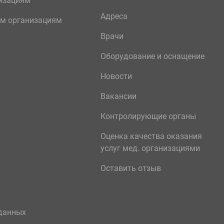
изациям
Адреса
м организациям
Врачи
Оборудование и оснащение
Новости
Вакансии
Контролирующие органы
Оценка качества оказания
услуг мед. организациями
Оставить отзыв
данных