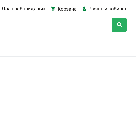
Для слабовидящих
Личный кабинет
Корзина