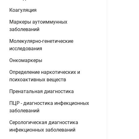
Коагуляция
Маркеры аутоиммунных
заболеваний
Молекулярно-генетические
исследования
Онкомаркеры
Определение наркотических и
психоактивных веществ
Пренатальная диагностика
ПЦР - диагностика инфекционных
заболеваний
Серологическая диагностика
инфекционных заболеваний