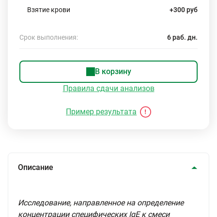
Взятие крови
+300 руб
Срок выполнения:
6 раб. дн.
В корзину
Правила сдачи анализов
Пример результата
Описание
Исследование, направленное на определение
концентрации специфических IgE к смеси