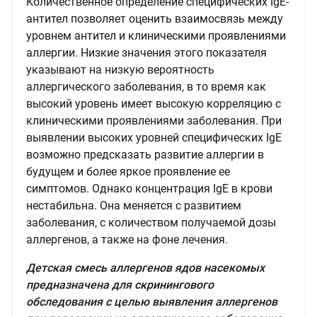
Количественное определение специфических IgE-
антител позволяет оценить взаимосвязь между
уровнем антител и клиническими проявлениями
аллергии. Низкие значения этого показателя
указывают на низкую вероятность
аллергического заболевания, в то время как
высокий уровень имеет высокую корреляцию с
клиническими проявлениями заболевания. При
выявлении высоких уровней специфических IgE
возможно предсказать развитие аллергии в
будущем и более яркое проявление ее
симптомов. Однако концентрация IgE в крови
нестабильна. Она меняется с развитием
заболевания, с количеством получаемой дозы
аллергенов, а также на фоне лечения.
Детская смесь аллергенов ядов насекомых
предназначена для скринингового
обследования с целью выявления аллергенов