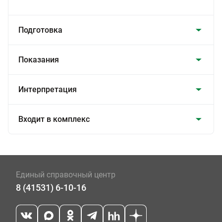
Подготовка
Показания
Интерпретация
Входит в комплекс
Единый справочный центр
8 (41531) 6-10-16