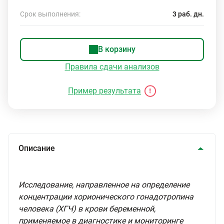
Срок выполнения:
3 раб. дн.
В корзину
Правила сдачи анализов
Пример результата
Описание
Исследование, направленное на определение
концентрации хорионического гонадотропина
человека (ХГЧ) в крови беременной,
применяемое в диагностике и мониторинге