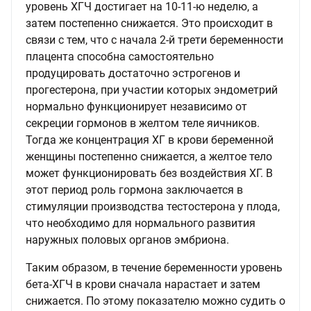
уровень ХГЧ достигает на 10-11-ю неделю, а
затем постепенно снижается. Это происходит в
связи с тем, что с начала 2-й трети беременности
плацента способна самостоятельно
продуцировать достаточно эстрогенов и
прогестерона, при участии которых эндометрий
нормально функционирует независимо от
секреции гормонов в желтом теле яичников.
Тогда же концентрация ХГ в крови беременной
женщины постепенно снижается, а желтое тело
может функционировать без воздействия ХГ. В
этот период роль гормона заключается в
стимуляции производства тестостерона у плода,
что необходимо для нормального развития
наружных половых органов эмбриона.
Таким образом, в течение беременности уровень
бета-ХГЧ в крови сначала нарастает и затем
снижается. По этому показателю можно судить о