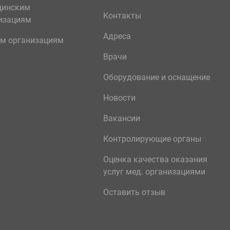
цинским
Контакты
изациям
Адреса
м организациям
Врачи
Оборудование и оснащение
Новости
Вакансии
Контролирующие органы
Оценка качества оказания
услуг мед. организациями
Оставить отзыв