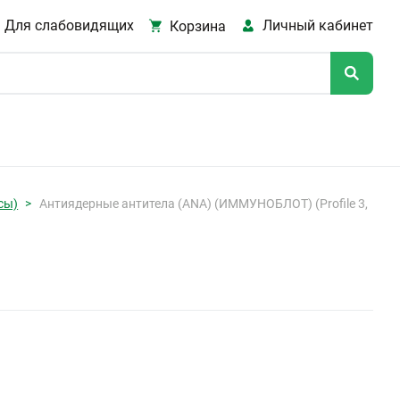
Для слабовидящих
Личный кабинет
Корзина
сы)
Антиядерные антитела (ANA) (ИММУНОБЛОТ) (Profile 3,