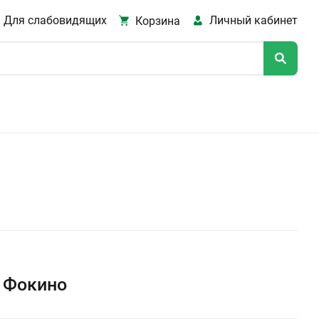
Для слабовидящих
Личный кабинет
Корзина
 Фокино