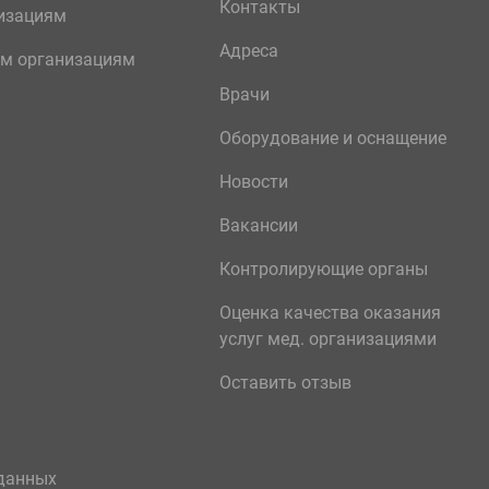
Контакты
изациям
Адреса
м организациям
Врачи
Оборудование и оснащение
Новости
Вакансии
Контролирующие органы
Оценка качества оказания
услуг мед. организациями
Оставить отзыв
данных