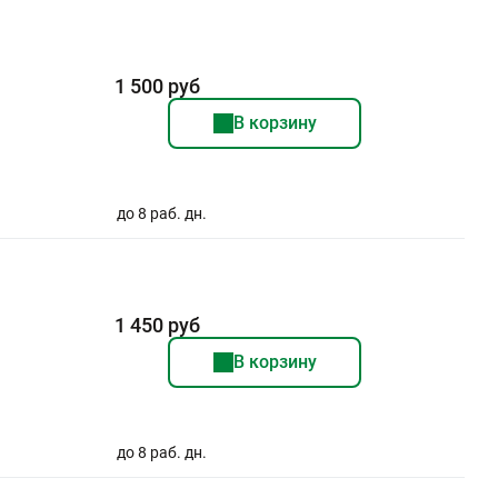
1 500 руб
В корзину
до 8 раб. дн.
1 450 руб
В корзину
до 8 раб. дн.