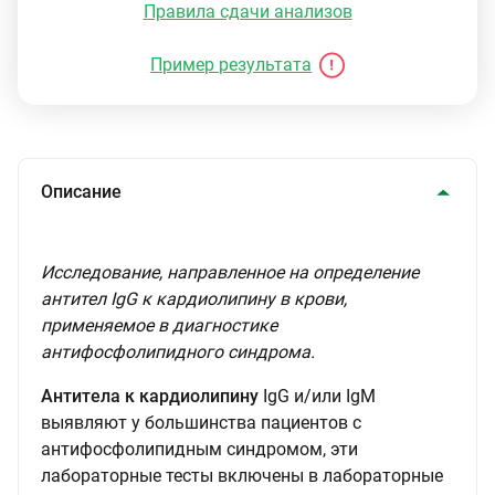
Правила сдачи анализов
Пример результата
Описание
Исследование, направленное на определение
антител IgG к кардиолипину в крови,
применяемое в диагностике
антифосфолипидного синдрома.
Антитела к кардиолипину
IgG и/или IgM
выявляют у большинства пациентов с
антифосфолипидным синдромом, эти
лабораторные тесты включены в лабораторные