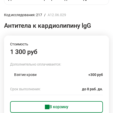
Код исследования: 217
/
A12.06.029
Антитела к кардиолипину lgG
Стоимость
1 300 руб
Дополнительно оплачивается:
Взятие крови
+300 руб
Срок выполнения:
до 8 раб. дн.
В корзину