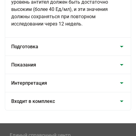
уровень антител должен быть достаточно
высоким (более 40 Ед/мл), и эти значения
должны сохраняться при повторном
исследовании через 12 недель.
Подготовка
Показания
Интерпретация
Входит в комплекс
Единый справочный центр